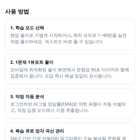
사용 방법
1. 학습 모드 선택
랜덤 풀이로 가볍게 시작하거나, 회차 모의로 1~40번을 실전
처럼 풀이하세요. 게스트도 바로 풀 수 있습니다.
2. 1문제 1뷰포트 풀이
모바일에 최적화된 풀이 화면에서 문항당 90초 타이머와 함께
집중해서 풉니다. 오답 즉시 해설·정답이 표시됩니다.
3. 약점 자동 분석
로그인하면 태그별 정답률(EMA)로 약한 유형이 자동 식별되
고, 약점 집중 모드에서 가중 추출됩니다.
4. 복습 큐로 망각 곡선 관리
SM-2 기반 간격 반복(SR) 알고리즘이 오늘 복습할 문항을 큐