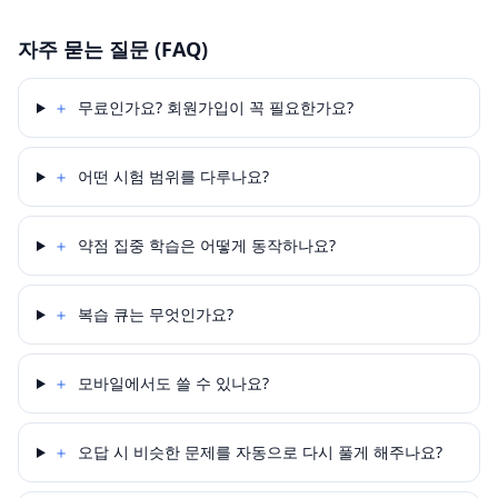
자주 묻는 질문 (FAQ)
＋
무료인가요? 회원가입이 꼭 필요한가요?
＋
어떤 시험 범위를 다루나요?
＋
약점 집중 학습은 어떻게 동작하나요?
＋
복습 큐는 무엇인가요?
＋
모바일에서도 쓸 수 있나요?
＋
오답 시 비슷한 문제를 자동으로 다시 풀게 해주나요?