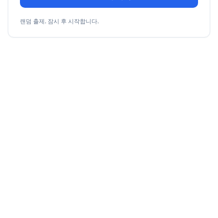
랜덤 출제. 잠시 후 시작합니다.