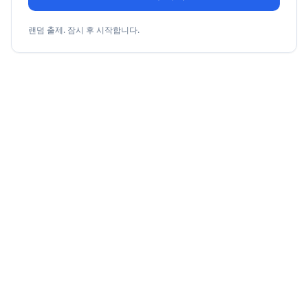
랜덤 출제. 잠시 후 시작합니다.